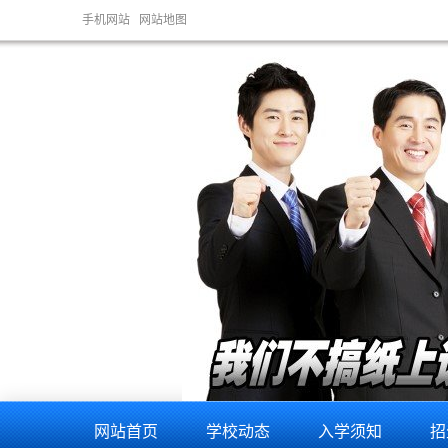
手机网站
网站地图
网站首页
学校动态
入学须知
招