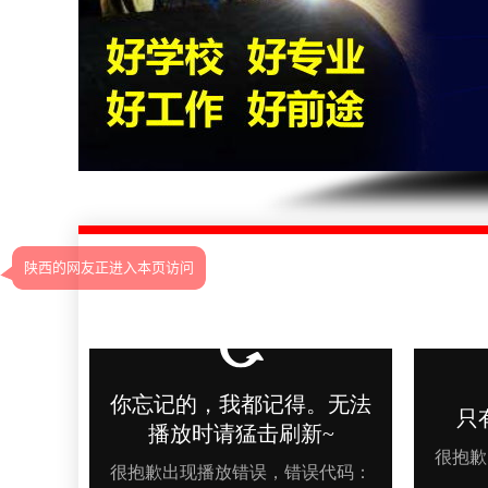
陕西的网友正进入本页访问