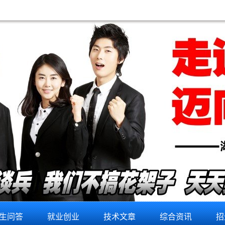
生问答
就业创业
技术文章
综合资讯
招