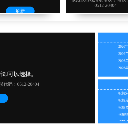
2026
2026
2026
2026
2026
2026
2026
祝贺林
2026
祝贺周
2026
祝贺朱
2026
祝贺苏
2026
祝贺谭
2026
祝贺杨
祝贺胡
祝贺王