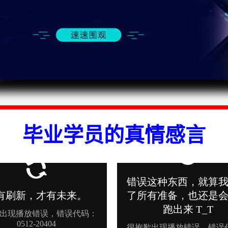
毕业学员的真情感言