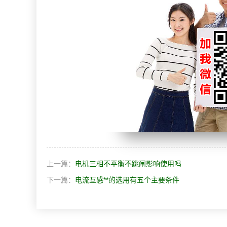
上一篇：
电机三相不平衡不跳闸影响使用吗
下一篇：
电流互感**的选用有五个主要条件