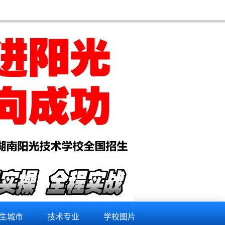
生城市
技术专业
学校图片