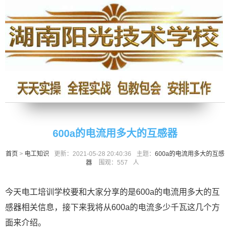
600a的电流用多大的互感器
首页
>
电工知识
更新：2021-05-28 20:40:36
主题：
600a的电流用多大的互感
器
围观：
557
人
今天电工培训学校要和大家分享的是600a的电流用多大的互
感器相关信息，接下来我将从600a的电流多少千瓦这几个方
面来介绍。