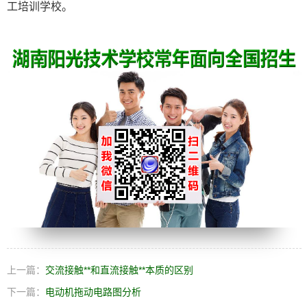
工培训学校。
上一篇：
交流接触**和直流接触**本质的区别
下一篇：
电动机拖动电路图分析