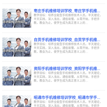
枣庄手机维修培训学校_枣庄学手机维修
学校_枣庄哪里有学手机维修培训班
教学目标：培养全能型手机维修技术人员。半天理论，
半天实践，深入浅出，通俗易懂，从零开始，手把手
教，教会为止，使学生成为真正意义上的…
自贡手机维修培训学校_自贡学手机维修
学校_自贡哪里有学手机维修培训班
教学目标：培养全能型手机维修技术人员。半天理论，
半天实践，深入浅出，通俗易懂，从零开始，手把手
教，教会为止，使学生成为真正意义上的…
资阳手机维修培训学校_资阳学手机维修
学校_资阳哪里有学手机维修培训班
教学目标：培养全能型手机维修技术人员。半天理论，
半天实践，深入浅出，通俗易懂，从零开始，手把手
教，教会为止，使学生成为真正意义上的…
昭通市手机维修培训学校_昭通市学手机
维修学校_昭通市哪里有学手机维修培训
教学目标：培养全能型手机维修技术人员。半天理论，
半天实践，深入浅出，通俗易懂，从零开始，手把手