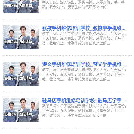
半天实践，深入浅出，通俗易懂，从零开始，手把手
教，教会为止，使学生成为真正意义上的…
张掖手机维修培训学校_张掖学手机维修
学校_张掖哪里有学手机维修培训班
教学目标：培养全能型手机维修技术人员。半天理论，
半天实践，深入浅出，通俗易懂，从零开始，手把手
教，教会为止，使学生成为真正意义上的…
遵义手机维修培训学校_遵义学手机维修
学校_遵义哪里有学手机维修培训班
教学目标：培养全能型手机维修技术人员。半天理论，
半天实践，深入浅出，通俗易懂，从零开始，手把手
教，教会为止，使学生成为真正意义上的…
驻马店手机维修培训学校_驻马店学手机
维修学校_驻马店哪里有学手机维修培训
教学目标：培养全能型手机维修技术人员。半天理论，
半天实践，深入浅出，通俗易懂，从零开始，手把手
班
教，教会为止，使学生成为真正意义上的…