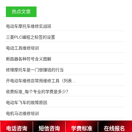
热点文章
电动车摩托车维修实战班
三菱PLC编程之标签的设置
电动工具维修培训
断路器各种符号含义图解
修理摩托车是一门很赚钱的行当
开电动车维修店常用维修工具（列表…
收费标准_每个专业的学费是多少？
电动车飞车的故障原因
电机马达维修培训
住学员宿舍需要交钱吗？
电话咨询
短信咨询
学费标准
在线报名