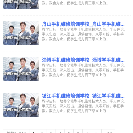
班
教，教会为止，使学生成为真正意义上的…
舟山手机维修培训学校_舟山学手机维修
学校_舟山哪里有学手机维修培训班
教学目标：培养全能型手机维修技术人员。半天理论，
半天实践，深入浅出，通俗易懂，从零开始，手把手
教，教会为止，使学生成为真正意义上的…
淄博手机维修培训学校_淄博学手机维修
学校_淄博哪里有学手机维修培训班
教学目标：培养全能型手机维修技术人员。半天理论，
半天实践，深入浅出，通俗易懂，从零开始，手把手
教，教会为止，使学生成为真正意义上的…
镇江手机维修培训学校_镇江学手机维修
学校_镇江哪里有学手机维修培训班
教学目标：培养全能型手机维修技术人员。半天理论，
半天实践，深入浅出，通俗易懂，从零开始，手把手
教，教会为止，使学生成为真正意义上的…