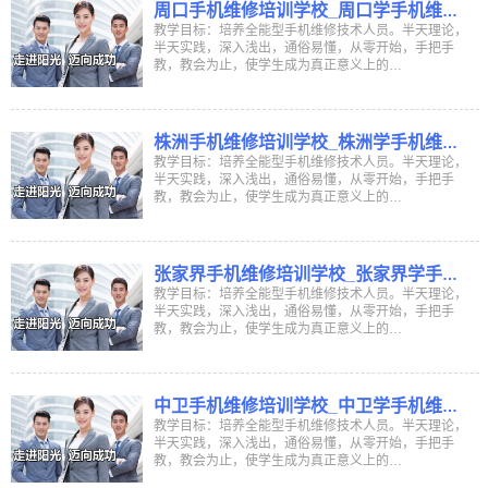
周口手机维修培训学校_周口学手机维修
学校_周口哪里有学手机维修培训班
教学目标：培养全能型手机维修技术人员。半天理论，
半天实践，深入浅出，通俗易懂，从零开始，手把手
教，教会为止，使学生成为真正意义上的…
株洲手机维修培训学校_株洲学手机维修
学校_株洲哪里有学手机维修培训班
教学目标：培养全能型手机维修技术人员。半天理论，
半天实践，深入浅出，通俗易懂，从零开始，手把手
教，教会为止，使学生成为真正意义上的…
张家界手机维修培训学校_张家界学手机
维修学校_张家界哪里有学手机维修培训
教学目标：培养全能型手机维修技术人员。半天理论，
半天实践，深入浅出，通俗易懂，从零开始，手把手
班
教，教会为止，使学生成为真正意义上的…
中卫手机维修培训学校_中卫学手机维修
学校_中卫哪里有学手机维修培训班
教学目标：培养全能型手机维修技术人员。半天理论，
半天实践，深入浅出，通俗易懂，从零开始，手把手
教，教会为止，使学生成为真正意义上的…