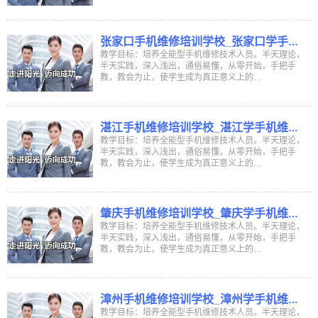
张家口手机维修培训学校_张家口学手机
维修学校_张家口哪里有学手机维修培训
教学目标：培养全能型手机维修技术人员。半天理论，
半天实践，深入浅出，通俗易懂，从零开始，手把手
班
教，教会为止，使学生成为真正意义上的…
湛江手机维修培训学校_湛江学手机维修
学校_湛江哪里有学手机维修培训班
教学目标：培养全能型手机维修技术人员。半天理论，
半天实践，深入浅出，通俗易懂，从零开始，手把手
教，教会为止，使学生成为真正意义上的…
肇庆手机维修培训学校_肇庆学手机维修
学校_肇庆哪里有学手机维修培训班
教学目标：培养全能型手机维修技术人员。半天理论，
半天实践，深入浅出，通俗易懂，从零开始，手把手
教，教会为止，使学生成为真正意义上的…
漳州手机维修培训学校_漳州学手机维修
学校_漳州哪里有学手机维修培训班
教学目标：培养全能型手机维修技术人员。半天理论，