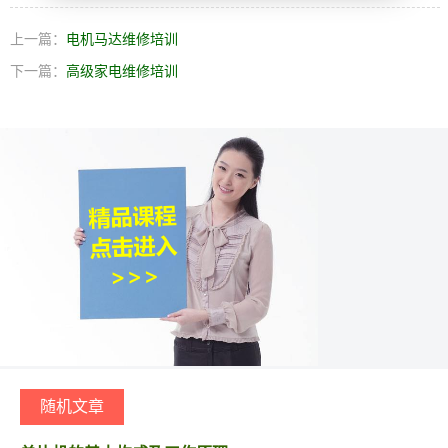
上一篇：
电机马达维修培训
下一篇：
高级家电维修培训
随机文章