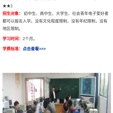
★★》
招生对象：
初中生、高中生、大学生、社会青年电子爱好者
都可以报名入学。没有文化程度限制，没有年纪限制，没有
地区限制。
学习时间：
2个月。
学费标准：
点击查看>>>