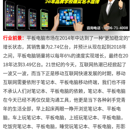
行业前景：
平板电脑市场在2014年中达到了一种“更加稳定的”
增长状态，其销售量为2.74亿台，并预计从现在起到2018年
之间，平板电脑销量将以每年6%的速度实现增长，最终在20
18年达到3.49亿台。21世纪的今天，互联网热潮已经掀起了
一波又一波，而当下正是移动互联网快速发展的时期，移动
互联网需要依附于笔记本、平板电脑移动终端，我们也不得
不承认人们对笔记本、平板电脑的依赖，笔记本、平板电脑
在今天已经不再仅仅是沟通工具，他更是当下各种剁手党青
年的生活全部，早上起床两眼一睁开浏览笔记本、平板电
脑，车上玩笔记本、平板电脑，上班玩笔记本、平板电脑，
吃饭完笔记本、平板电脑，睡觉玩笔记本、平板电脑，形影