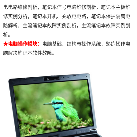
电电路维修剖析，笔记本信号电路维修剖析，笔记本主板维
修实例分析，笔记本开机、充放电电路，笔记本保护隔离电
路解析，主流笔记本故障实例剖析，主流笔记本故障实例剖
析。
★电脑操作模块：
电脑基础、结构与操作系统，熟练操作电
脑解决笔记本软件故障。