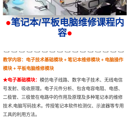
●
笔记本/平板电脑维修课程内
容
●
教学内容：电子技术基础模块 + 笔记本维修模块 + 电脑操作
模块 + 平板电脑维修模块
★电子基础模块：
模仿电子线路、数字电子技术、无线电信
号发射、吸收原理。电子元件分析、包含电容电阻、电感、
二极管、三极管在电路中的作用及原理及多种笔记本的维修
技术,电脑写码技术。传授笔记本软件检测仪、示波器等专用
工具的利用方法。