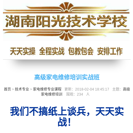
高级家电维修培训实战班
首页
>
技术专业
>
家电维修专业课程
更新：2018-02-04 18:45:17
主题：
高级
家电维修培训
围观：
234
人
我们不搞纸上谈兵，天天实
战！