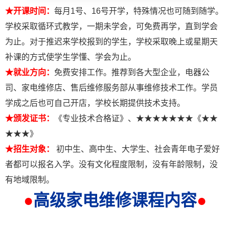
★开课时间：
每月1号、16号开学，特殊情况也可随到随学。
学校采取循环式教学，一期未学会，可免费再学，直到学会
为止。对于推迟来学校报到的学生，学校采取晚上或星期天
补课的方式使学生学懂、学会为止。
★就业方向：
免费安排工作。推荐到各大型企业，电器公
司、家电维修店、售后维修服务部从事维修技术工作。学员
学成之后也可自己开店，学校长期提供技术支持。
★颁发证书：
《专业技术合格证》、★★★★★★★《★★
★★★》
★招生对象：
初中生、高中生、大学生、社会青年电子爱好
者都可以报名入学。没有文化程度限制，没有年龄限制，没
有地域限制。
●
高级家电维修课程内容
●