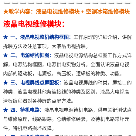
★教学内容：液晶电视维修模块 + 空调冰箱维修模块
液晶电视维修模块：
★ 一、液晶电视整机结构框图：
工作原理的详细介绍，讲解
拆装方法及注意事项，大液晶电视拆装。
★ 二、电源结构框图：
液晶电视电源结构总框图工作方式详
解，电源结构框图，电源供电实物分析。全面认识液晶电视
内部的驱动板，电源板，高压板，逻辑板的种类、功能。
★ 三、电视屏线点屏配板：
液晶电视屏线的种类，屏接口的
种类，液晶电视其他条连接线的种类及区别，液晶大电视高
清板编程器对各种屏的点屏方法。
★ 四、待机电路：
液晶电视电源待机电路，供电关键测试点
与维修原理，线路跟踪。总结维修经验，及待机电路常坏元
件，待机电路损坏故障。