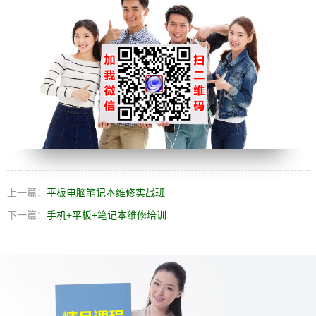
上一篇：
平板电脑笔记本维修实战班
下一篇：
手机+平板+笔记本维修培训