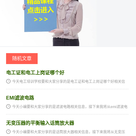
随机文章
电工证和电工上岗证哪个好
今天电工培训学校要和大家分享的是电工证和电工上岗证哪个好相关信
息，接下来我将从电工证和电工资格证这几个方面来介绍。电工证和电
工资格证,电工证和电工操作证一样吗,电工证和电工上岗证有什…
EMI滤波电路
今天小编要和大家分享的是滤波电路相关信息，接下来我将从emi滤波电
路，电工实验实验4整流滤波稳压电路ppt这几个方面来介绍。滤波电路
相关技术文章emi滤波电路emi滤波电路emi滤波器主要作用是滤…
无变压器的平衡输入话筒放大器
今天小编要和大家分享的是话筒放大器相关信息，接下来我将从无变压