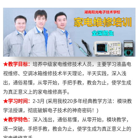
★教学目标：
培养中级家电维修技术人员，主要学习液晶电
视维修、空调冰箱维修技术半天理论，半天实践，深入浅
出，通俗易懂，从零开始，手把手教，教会为止，使学生成
为真正意义上的家电维修高手。
★学习时间：
2-3月 (采用我校20多年经典教学方法：模块教
学法授课，彻底破解电子技术的神奇密码！)
★教学特色：
深入浅出，通俗易懂，从零开始，模块教学，
逐一突破。手把手教，教会为止，使学生成为真正意义上的